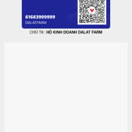
CHỦ TK:
HỘ KINH DOANH DALAT FARM