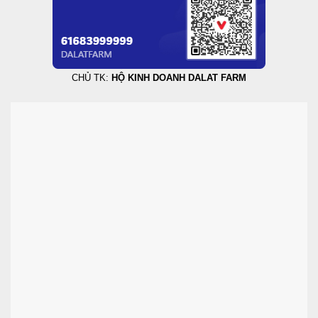
CHỦ TK:
HỘ KINH DOANH DALAT FARM