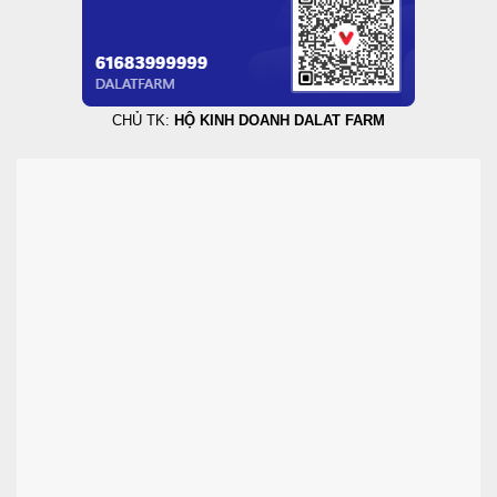
CHỦ TK:
HỘ KINH DOANH DALAT FARM