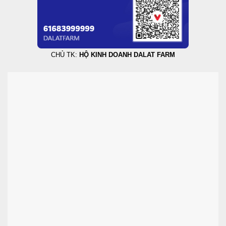
CHỦ TK:
HỘ KINH DOANH DALAT FARM