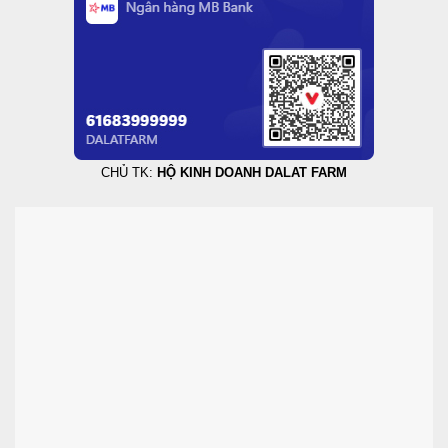
CHỦ TK:
HỘ KINH DOANH DALAT FARM