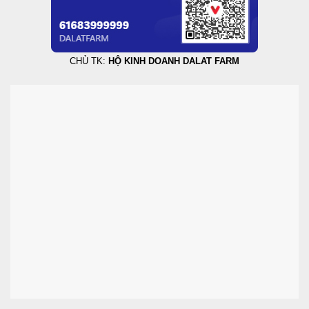
CHỦ TK:
HỘ KINH DOANH DALAT FARM