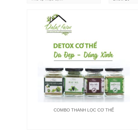
COMBO THANH LỌC CƠ THỂ