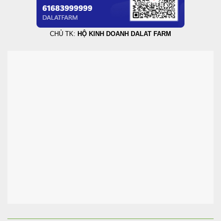
CHỦ TK:
HỘ KINH DOANH DALAT FARM