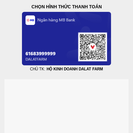
CHỌN HÌNH THỨC THANH TOÁN
CHỦ TK:
HỘ KINH DOANH DALAT FARM