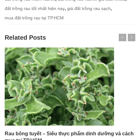
đất trồng rau tốt nhất hiện nay
,
giá đất trồng rau sạch
,
mua đất trồng rau tại TP.HCM
Related Posts
Rau bông tuyết – Siêu thực phẩm dinh dưỡng và cách