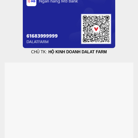
CHỦ TK:
HỘ KINH DOANH DALAT FARM