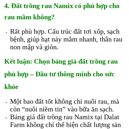
4. Đất trồng rau Namix có phù hợp cho
rau mầm không?
Rất phù hợp. Cấu trúc đất tơi xốp, sạch
bệnh, giúp hạt nảy mầm nhanh, thân rau
non mập và giòn.
Kết luận: Chọn bảng giá đất trồng rau
phù hợp – Đầu tư thông minh cho sức
khỏe
Một bao đất tốt không chỉ nuôi rau, mà
còn “nuôi niềm tin” vào bữa ăn sạch.
Bảng giá đất trồng rau Namix tại Dalat
Farm không chỉ thể hiện chất lượng sản