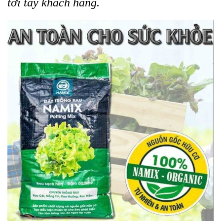
tới tay khách hàng.