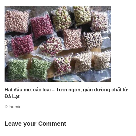
Hạt đậu mix các loại – Tươi ngon, giàu dưỡng chất từ
Đà Lạt
Dlfadmin
Leave your Comment