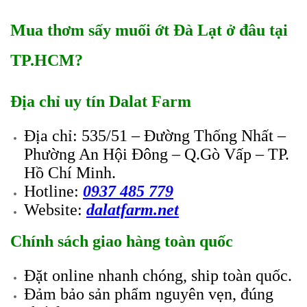
Mua thơm sấy muối ớt Đà Lạt ở đâu tại
TP.HCM?
Địa chỉ uy tín Dalat Farm
Địa chỉ: 535/51 – Đường Thống Nhất –
Phường An Hội Đông – Q.Gò Vấp – TP.
Hồ Chí Minh.
Hotline:
0937 485 779
Website:
dalatfarm.net
Chính sách giao hàng toàn quốc
Đặt online nhanh chóng, ship toàn quốc.
Đảm bảo sản phẩm nguyên vẹn, đúng