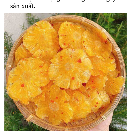
sản xuất.