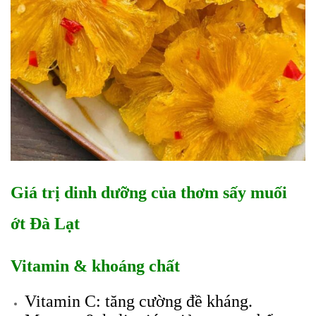
Giá trị dinh dưỡng của thơm sấy muối
ớt Đà Lạt
Vitamin & khoáng chất
Vitamin C: tăng cường đề kháng.