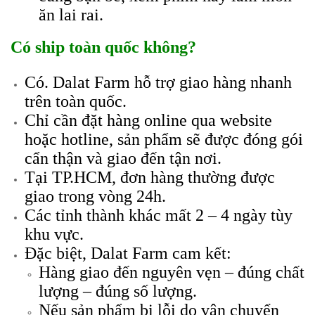
ăn lai rai.
Có ship toàn quốc không?
Có. Dalat Farm hỗ trợ giao hàng nhanh
trên toàn quốc.
Chỉ cần đặt hàng online qua website
hoặc hotline, sản phẩm sẽ được đóng gói
cẩn thận và giao đến tận nơi.
Tại TP.HCM, đơn hàng thường được
giao trong vòng 24h.
Các tỉnh thành khác mất 2 – 4 ngày tùy
khu vực.
Đặc biệt, Dalat Farm cam kết:
Hàng giao đến nguyên vẹn – đúng chất
lượng – đúng số lượng.
Nếu sản phẩm bị lỗi do vận chuyển