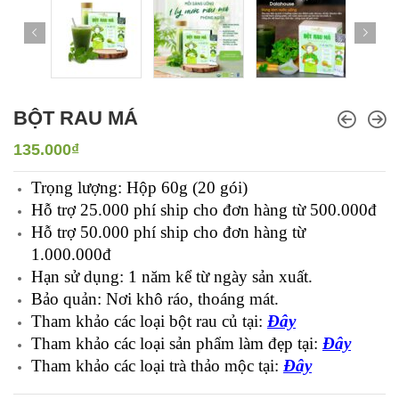
BỘT RAU MÁ
135.000
₫
Trọng lượng: Hộp 60g (20 gói)
Hỗ trợ 25.000 phí ship cho đơn hàng từ 500.000đ
Hỗ trợ 50.000 phí ship cho đơn hàng từ
1.000.000đ
Hạn sử dụng: 1 năm kể từ ngày sản xuất.
Bảo quản: Nơi khô ráo, thoáng mát.
Tham khảo các loại bột rau củ tại:
Đây
Tham khảo các loại sản phẩm làm đẹp tại:
Đây
Tham khảo các loại trà thảo mộc tại:
Đây