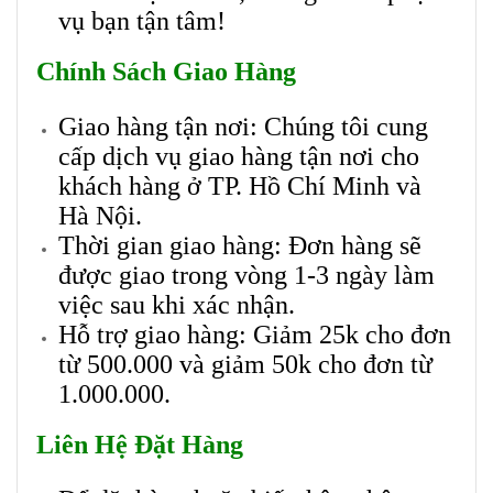
vụ bạn tận tâm!
Chính Sách Giao Hàng
Giao hàng tận nơi: Chúng tôi cung
cấp dịch vụ giao hàng tận nơi cho
khách hàng ở TP. Hồ Chí Minh và
Hà Nội.
Thời gian giao hàng: Đơn hàng sẽ
được giao trong vòng 1-3 ngày làm
việc sau khi xác nhận.
Hỗ trợ giao hàng: Giảm 25k cho đơn
từ 500.000 và giảm 50k cho đơn từ
1.000.000.
Liên Hệ Đặt Hàng