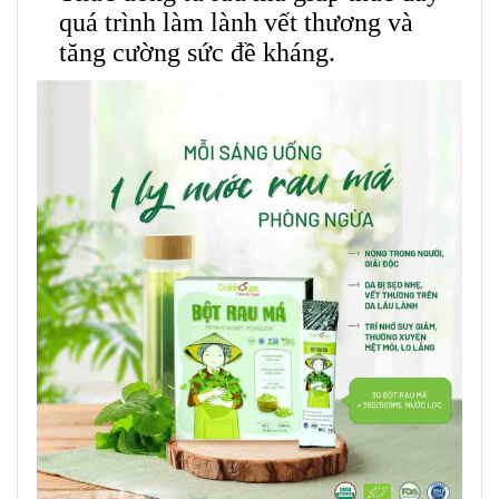
quá trình làm lành vết thương và
tăng cường sức đề kháng.