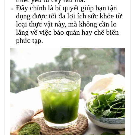
Đây chính là bí quyết giúp bạn tận
dụng được tối đa lợi ích sức khỏe từ
loại thực vật này, mà không cần lo
lắng về việc bảo quản hay chế biến
phức tạp.