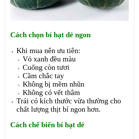
Cách chọn bí hạt dẻ ngon
Khi mua nên ưu tiên:
Vỏ xanh đều màu
Cuống còn tươi
Cầm chắc tay
Không bị mềm nhũn
Không có vết thâm
Trái có kích thước vừa thường cho
chất lượng thịt bí ngon hơn.
Cách chế biến bí hạt dẻ