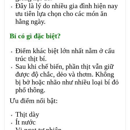
Đây là lý do nhiều gia đình hiện nay
ưu tiên lựa chọn cho các món ăn
hằng ngày.
Bí có gì đặc biệt?
Điểm khác biệt lớn nhất nằm ở cấu
trúc thịt bí.
Sau khi chế biến, phần thịt vẫn giữ
được độ chắc, dẻo và thơm.
Không
bị bở hoặc nhão như nhiều loại bí đỏ
phổ thông.
Ưu điểm nổi bật:
Thịt dày
Ít nước