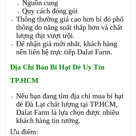
Nguồn cung
Quy cách đóng gói
Thông thường giá cao hơn bí đỏ phổ
thông do năng suất thấp hơn và chất
lượng thịt vượt trội.
Để nhận giá mới nhất, khách hàng
nên liên hệ trực tiếp Dalat Farm.
Địa Chỉ Bán Bí Hạt Dẻ Uy Tín
TP.HCM
Nếu bạn đang tìm địa chỉ mua bí hạt
dẻ Đà Lạt chất lượng tại TP.HCM,
Dalat Farm là lựa chọn được nhiều
khách hàng tin tưởng.
Ưu điểm: