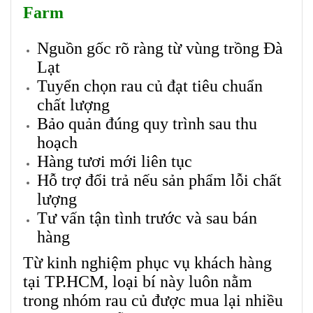
Farm
Nguồn gốc rõ ràng từ vùng trồng Đà
Lạt
Tuyển chọn rau củ đạt tiêu chuẩn
chất lượng
Bảo quản đúng quy trình sau thu
hoạch
Hàng tươi mới liên tục
Hỗ trợ đổi trả nếu sản phẩm lỗi chất
lượng
Tư vấn tận tình trước và sau bán
hàng
Từ kinh nghiệm phục vụ khách hàng
tại TP.HCM, loại bí này luôn nằm
trong nhóm rau củ được mua lại nhiều