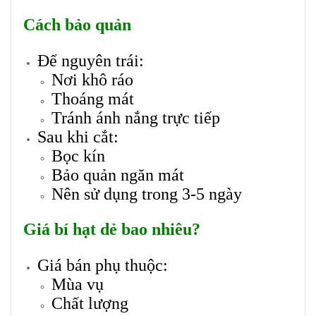
Cách bảo quản
Để nguyên trái:
Nơi khô ráo
Thoáng mát
Tránh ánh nắng trực tiếp
Sau khi cắt:
Bọc kín
Bảo quản ngăn mát
Nên sử dụng trong 3-5 ngày
Giá bí hạt dẻ bao nhiêu?
Giá bán phụ thuộc:
Mùa vụ
Chất lượng