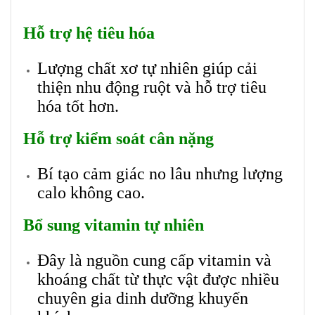
Hỗ trợ hệ tiêu hóa
Lượng chất xơ tự nhiên giúp cải
thiện nhu động ruột và hỗ trợ tiêu
hóa tốt hơn.
Hỗ trợ kiểm soát cân nặng
Bí tạo cảm giác no lâu nhưng lượng
calo không cao.
Bổ sung vitamin tự nhiên
Đây là nguồn cung cấp vitamin và
khoáng chất từ thực vật được nhiều
chuyên gia dinh dưỡng khuyến