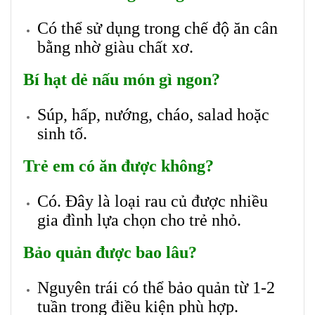
Có thể sử dụng trong chế độ ăn cân
bằng nhờ giàu chất xơ.
Bí hạt dẻ nấu món gì ngon?
Súp, hấp, nướng, cháo, salad hoặc
sinh tố.
Trẻ em có ăn được không?
Có. Đây là loại rau củ được nhiều
gia đình lựa chọn cho trẻ nhỏ.
Bảo quản được bao lâu?
Nguyên trái có thể bảo quản từ 1-2
tuần trong điều kiện phù hợp.