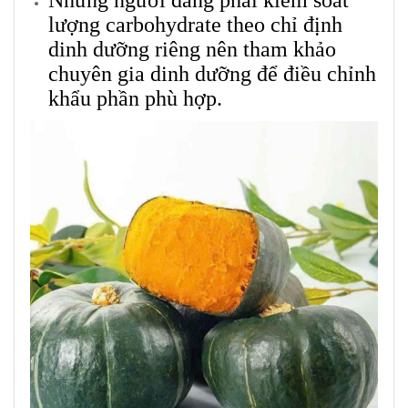
Những người đang phải kiểm soát
lượng carbohydrate theo chỉ định
dinh dưỡng riêng nên tham khảo
chuyên gia dinh dưỡng để điều chỉnh
khẩu phần phù hợp.