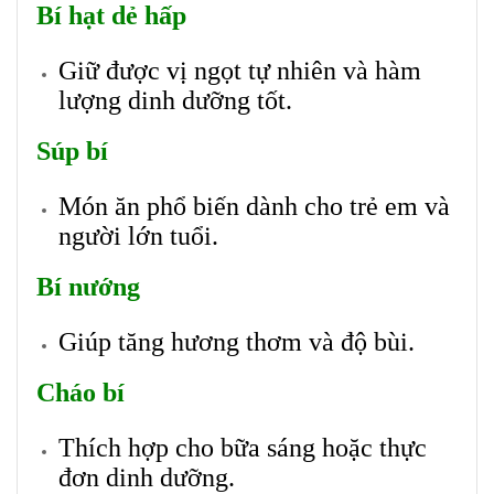
Bí hạt dẻ hấp
Giữ được vị ngọt tự nhiên và hàm
lượng dinh dưỡng tốt.
Súp bí
Món ăn phổ biến dành cho trẻ em và
người lớn tuổi.
Bí nướng
Giúp tăng hương thơm và độ bùi.
Cháo bí
Thích hợp cho bữa sáng hoặc thực
đơn dinh dưỡng.