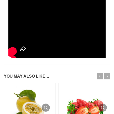
YOU MAY ALSO LIKE…