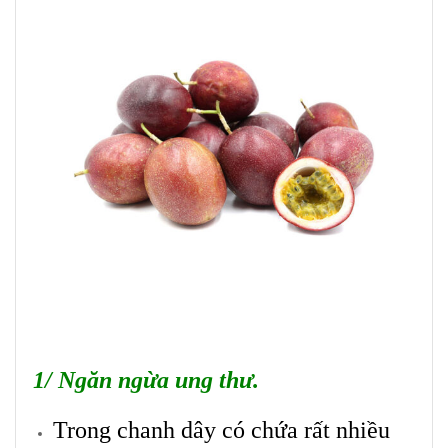
1/ Ngăn ngừa ung thư.
Trong chanh dây có chứa rất nhiều