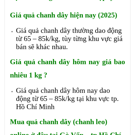
Giá
quả chanh dây
hiện nay (2025)
Giá quả chanh dây thường dao động
từ 65 – 85k/kg, tùy từng khu vực giá
bán sẽ khác nhau.
Giá
quả chanh dây
hôm nay giá bao
nhiêu 1 kg ?
Giá quả chanh dây hôm nay dao
động từ 65 – 85k/kg tại khu vực tp.
Hồ Chí Minh
Mua quả chanh dây (chanh leo)