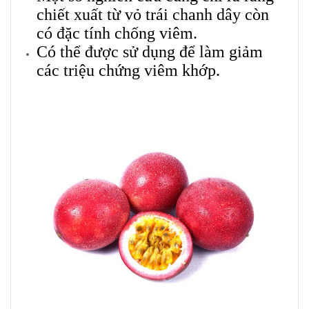
chiết xuất từ vỏ trái chanh dây còn
có đặc tính chống viêm.
Có thể
được sử dụng để làm giảm
các triệu chứng viêm khớp.