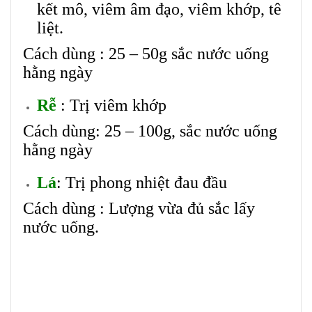
kết mô, viêm âm đạo, viêm khớp, tê
liệt.
Cách dùng : 25 – 50g sắc nước uống
hằng ngày
Rễ
: Trị viêm khớp
Cách dùng: 25 – 100g, sắc nước uống
hằng ngày
Lá
: Trị phong nhiệt đau đầu
Cách dùng : Lượng vừa đủ sắc lấy
nước uống.