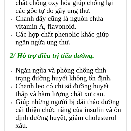
chất chống oxy hóa giúp chống lại
các gốc tự do gây ung thư.
Chanh dây cũng là nguồn chứa
vitamin A, flavonoid.
Các hợp chất phenolic khác giúp
ngăn ngừa ung thư.
2/ Hỗ trợ điều trị tiểu đường.
Ngăn ngừa và phòng chống tình
trạng đường huyết không ổn định.
Chanh leo có chỉ số đường huyết
thấp và hàm lượng chất xơ cao.
Giúp những người bị đái tháo đường
cải thiện chức năng của insulin và ổn
định đường huyết, giảm cholesterol
xấu.