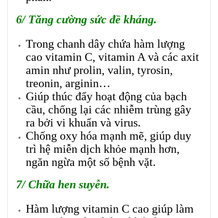
6/ Tăng cường sức đề kháng.
Trong chanh dây chứa hàm lượng
cao vitamin C, vitamin A và các axit
amin như prolin, valin, tyrosin,
treonin, arginin…
Giúp thúc đẩy hoạt động của bạch
cầu, chống lại các nhiễm trùng gây
ra bởi vi khuẩn và virus.
Chống oxy hóa mạnh mẽ, giúp duy
trì hệ miễn dịch khỏe mạnh hơn,
ngăn ngừa một số bệnh vặt.
7/ Chữa hen suyễn.
Hàm lượng vitamin C cao giúp làm